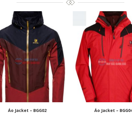
Áo Jacket – BGG02
Áo Jacket – BGG0