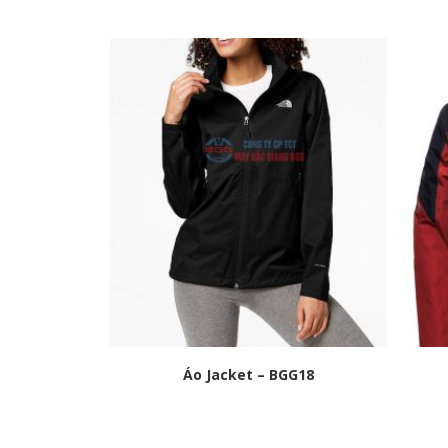
Áo Jacket – BGG18