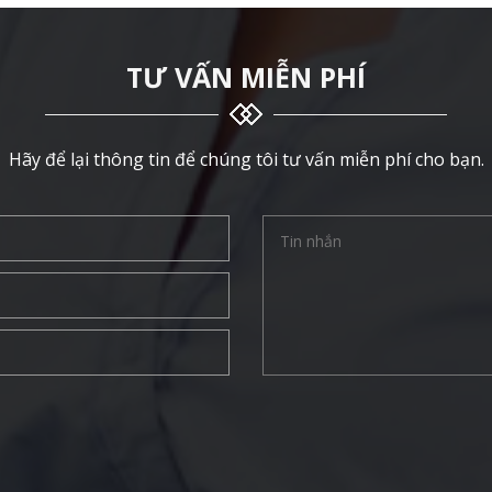
TƯ VẤN MIỄN PHÍ
Hãy để lại thông tin để chúng tôi tư vấn miễn phí cho bạn.