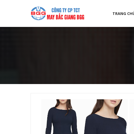
TRANG CH