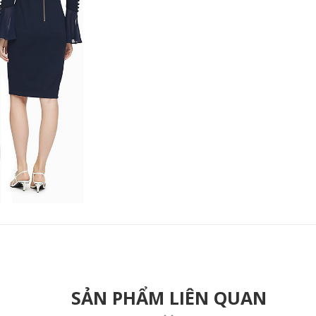
SẢN PHẨM LIÊN QUAN