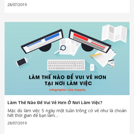
28/07/2019
Làm Thế Nào Để Vui Vẻ Hơn Ở Nơi Làm Việc?
Mặc dù làm việc 5 ngày một tuần trông có vẻ như là choán
hết thời gian để bạn làm…
28/07/2019