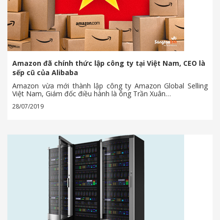
Amazon đã chính thức lập công ty tại Việt Nam, CEO là
sếp cũ của Alibaba
Amazon vừa mới thành lập công ty Amazon Global Selling
Việt Nam, Giám đốc điều hành là ông Trần Xuân…
28/07/2019