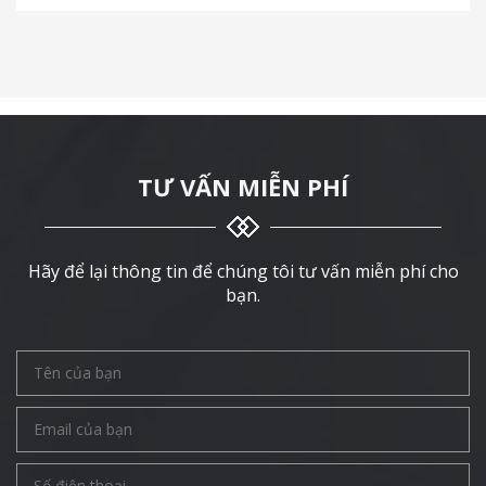
TƯ VẤN MIỄN PHÍ
Hãy để lại thông tin để chúng tôi tư vấn miễn phí cho
bạn.