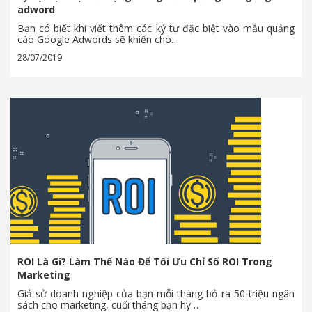
adword
Bạn có biết khi viết thêm các ký tự đặc biệt vào mẫu quảng
cáo Google Adwords sẽ khiến cho…
28/07/2019
ROI Là Gì? Làm Thế Nào Để Tối Ưu Chỉ Số ROI Trong
Marketing
Giả sử doanh nghiệp của bạn mỗi tháng bỏ ra 50 triệu ngân
sách cho marketing, cuối tháng bạn hy…