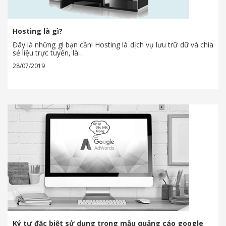
Hosting là gì?
Đây là những gì bạn cần! Hosting là dịch vụ lưu trữ dữ và chia
sẻ liệu trực tuyến, là…
28/07/2019
Ký tự đặc biệt sử dụng trong mẫu quảng cáo google