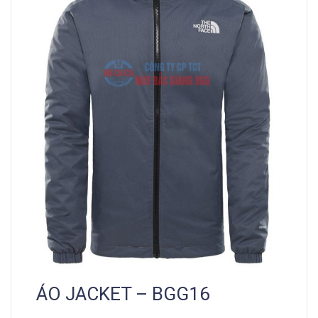
ÁO JACKET – BGG16