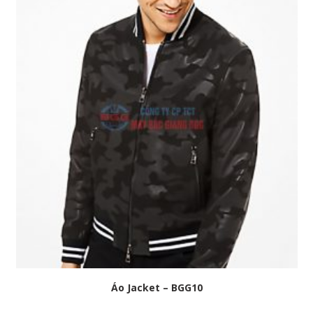
Áo Jacket – BGG10