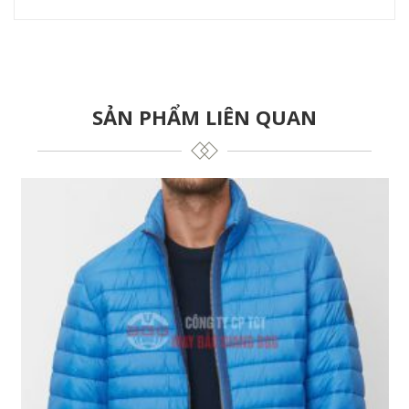
SẢN PHẨM LIÊN QUAN