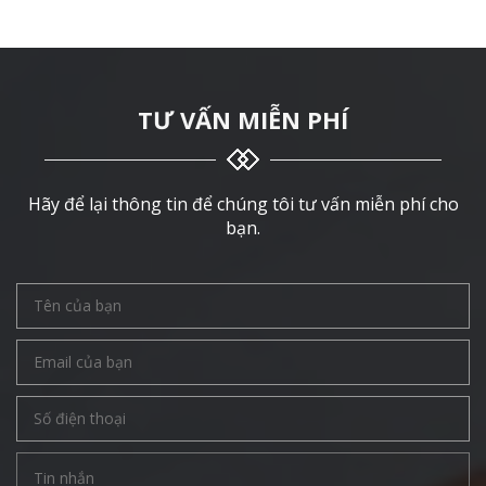
TƯ VẤN MIỄN PHÍ
Hãy để lại thông tin để chúng tôi tư vấn miễn phí cho
bạn.