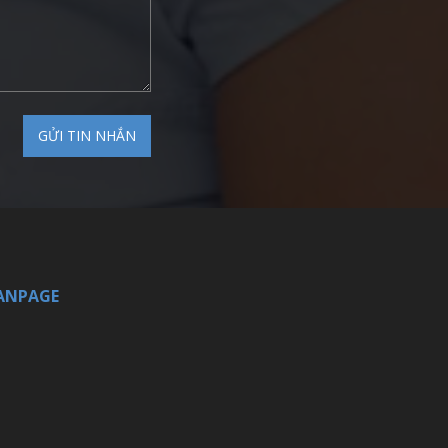
ANPAGE