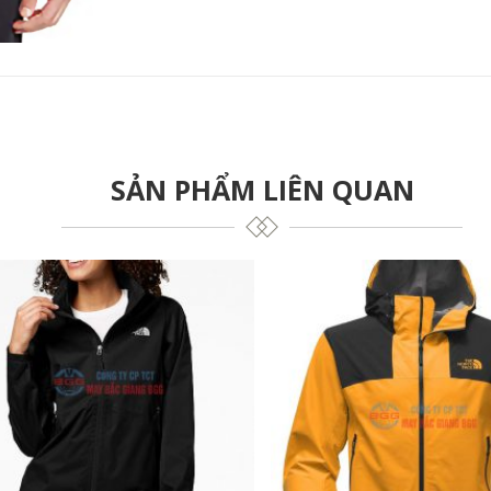
SẢN PHẨM LIÊN QUAN