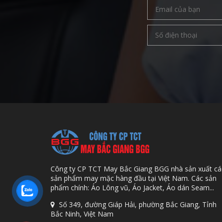
Công ty CP TCT May Bắc Giang BGG nhà sản xuất cá
sản phẩm may mặc hàng đầu tại Việt Nam. Các sản
phẩm chính: Áo Lông vũ, Áo Jacket, Áo dán Seam...
Số 349, đường Giáp Hải, phường Bắc Giang, Tỉnh
Bắc Ninh, Việt Nam