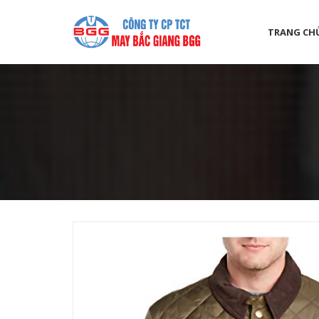
TRANG CH