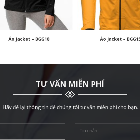
Áo Jacket – BGG18
Áo Jacket – BGG1
TƯ VẤN MIỄN PHÍ
Hãy để lại thông tin để chúng tôi tư vấn miễn phí cho bạn.