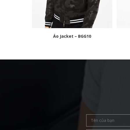
Áo Jacket – BGG10