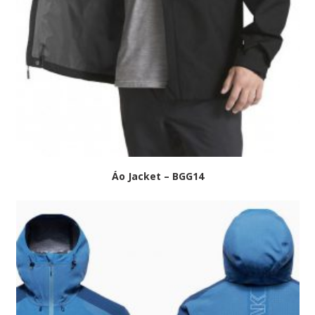
Áo Jacket – BGG14