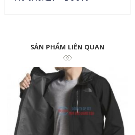
SẢN PHẨM LIÊN QUAN