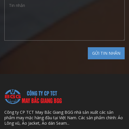
Công ty CP TCT May Bắc Giang BGG nhà sản xuất các sản
phẩm may mặc hàng đầu tại Việt Nam. Các sản phẩm chính: Áo
Lông vũ, Áo Jacket, Áo dán Seam...