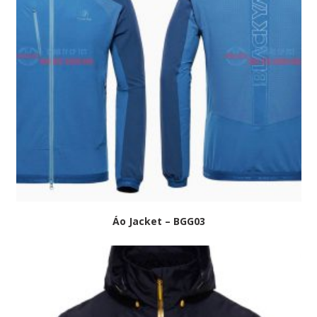
Áo Jacket – BGG03