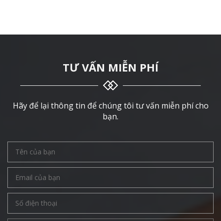
TƯ VẤN MIỄN PHÍ
Hãy để lại thông tin để chúng tôi tư vấn miễn phí cho
bạn.