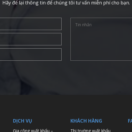
Hãy để lại thông tin để chúng tôi tư vấn miễn phí cho bạn.
DỊCH VỤ
KHÁCH HÀNG
F
Gia công xuất khẩu –
Thị trường xuất khẩu