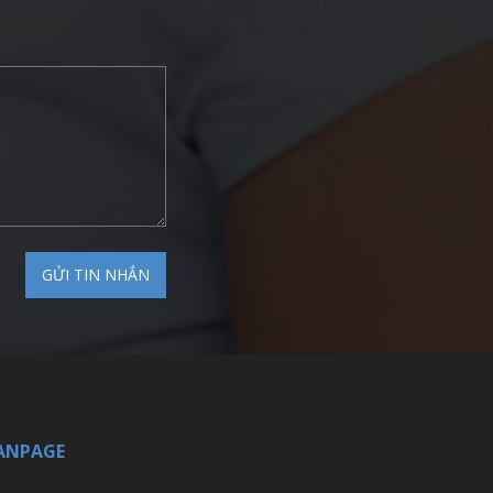
ANPAGE