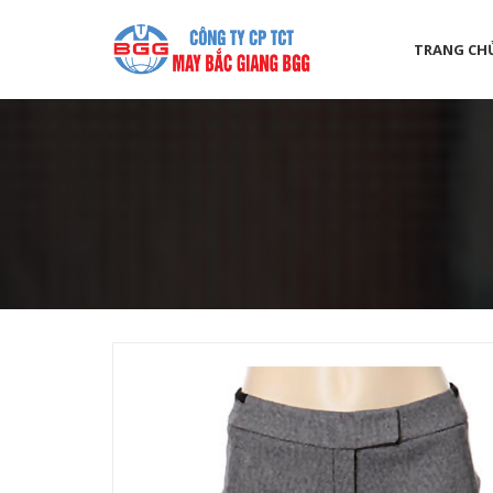
TRANG CH