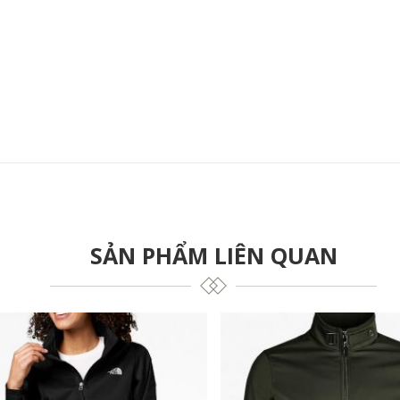
SẢN PHẨM LIÊN QUAN