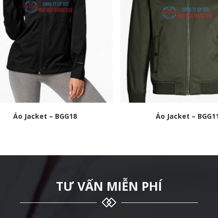
Áo Jacket – BGG18
Áo Jacket – BGG1
TƯ VẤN MIỄN PHÍ